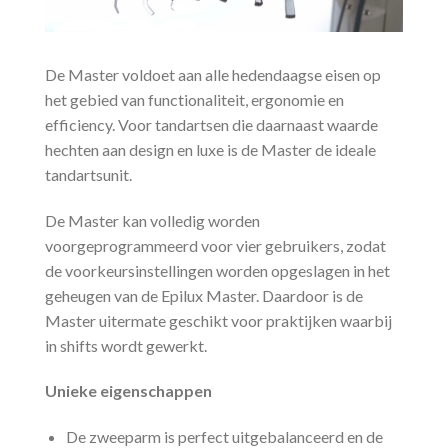
De Master voldoet aan alle hedendaagse eisen op
het gebied van functionaliteit, ergonomie en
efficiency. Voor tandartsen die daarnaast waarde
hechten aan design en luxe is de Master de ideale
tandartsunit.
De Master kan volledig worden
voorgeprogrammeerd voor vier gebruikers, zodat
de voorkeursinstellingen worden opgeslagen in het
geheugen van de Epilux Master. Daardoor is de
Master uitermate geschikt voor praktijken waarbij
in shifts wordt gewerkt.
Unieke eigenschappen
De zweeparm is perfect uitgebalanceerd en de