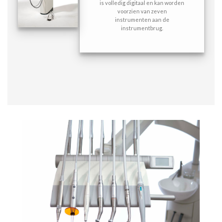
is volledig digitaal en kan worden
voorzien van zeven
instrumenten aan de
instrumentbrug.