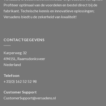
Profiteer optimaal van de voordelen en bestel direct bij de
fabrikant. Technische kennis en innovatieve oplossingen;
Versadens biedt u de zekerheid van kwaliteit!
CONTACTGEGEVENS
Karperweg 32
4941SL, Raamsdonksveer
Nederland
Telefoon
+31(0) 162 52 52 98
Customer Support
CustomerSupport@versadens.nl